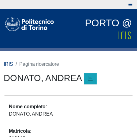
PORTO @
IRIS
Pagina ricercatore
DONATO, ANDREA
Nome completo
DONATO, ANDREA
Matricola