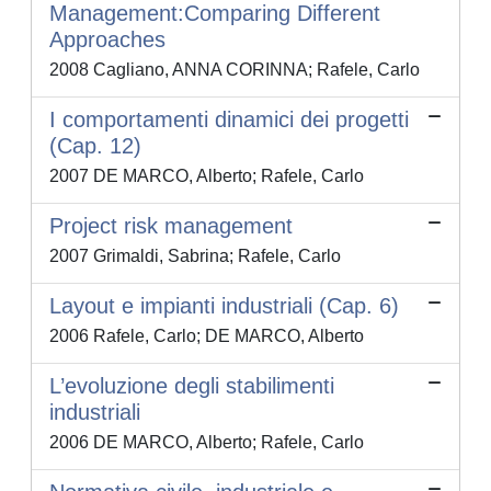
Management:Comparing Different
Approaches
2008 Cagliano, ANNA CORINNA; Rafele, Carlo
I comportamenti dinamici dei progetti
(Cap. 12)
2007 DE MARCO, Alberto; Rafele, Carlo
Project risk management
2007 Grimaldi, Sabrina; Rafele, Carlo
Layout e impianti industriali (Cap. 6)
2006 Rafele, Carlo; DE MARCO, Alberto
L’evoluzione degli stabilimenti
industriali
2006 DE MARCO, Alberto; Rafele, Carlo