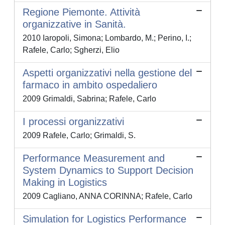
Regione Piemonte. Attività
organizzative in Sanità.
2010 Iaropoli, Simona; Lombardo, M.; Perino, I.;
Rafele, Carlo; Sgherzi, Elio
Aspetti organizzativi nella gestione del
farmaco in ambito ospedaliero
2009 Grimaldi, Sabrina; Rafele, Carlo
I processi organizzativi
2009 Rafele, Carlo; Grimaldi, S.
Performance Measurement and
System Dynamics to Support Decision
Making in Logistics
2009 Cagliano, ANNA CORINNA; Rafele, Carlo
Simulation for Logistics Performance