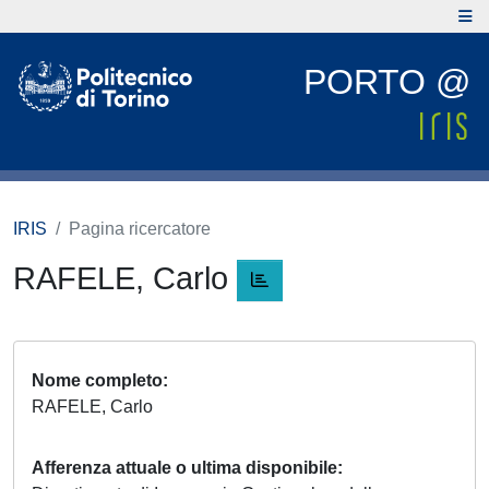
PORTO @
IRIS
Pagina ricercatore
RAFELE, Carlo
Nome completo
RAFELE, Carlo
Afferenza attuale o ultima disponibile