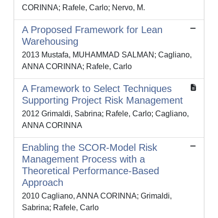
CORINNA; Rafele, Carlo; Nervo, M.
A Proposed Framework for Lean
Warehousing
2013 Mustafa, MUHAMMAD SALMAN; Cagliano,
ANNA CORINNA; Rafele, Carlo
A Framework to Select Techniques
Supporting Project Risk Management
2012 Grimaldi, Sabrina; Rafele, Carlo; Cagliano,
ANNA CORINNA
Enabling the SCOR-Model Risk
Management Process with a
Theoretical Performance-Based
Approach
2010 Cagliano, ANNA CORINNA; Grimaldi,
Sabrina; Rafele, Carlo