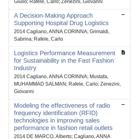
Giulio; Rafele, Carlo; Zenezini, Giovanni
A Decision‐Making Approach
Supporting Hospital Drug Logistics
2014 Cagliano, ANNA CORINNA; Grimaldi,
Sabrina; Rafele, Carlo
Logistics Performance Measurement
for Sustainability in the Fast Fashion
Industry
2014 Cagliano, ANNA CORINNA; Mustafa,
MUHAMMAD SALMAN; Rafele, Carlo; Zenezini,
Giovanni
Modeling the effectiveness of radio
frequency identification (RFID)
technologies in improving sales
performance in fashion retail outlets
2014 DE MARCO, Alberto; Cagliano, ANNA