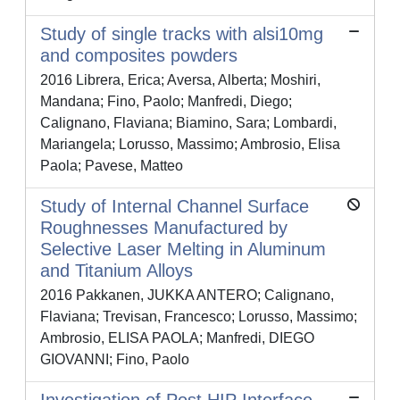
Study of single tracks with alsi10mg
and composites powders
2016 Librera, Erica; Aversa, Alberta; Moshiri,
Mandana; Fino, Paolo; Manfredi, Diego;
Calignano, Flaviana; Biamino, Sara; Lombardi,
Mariangela; Lorusso, Massimo; Ambrosio, Elisa
Paola; Pavese, Matteo
Study of Internal Channel Surface
Roughnesses Manufactured by
Selective Laser Melting in Aluminum
and Titanium Alloys
2016 Pakkanen, JUKKA ANTERO; Calignano,
Flaviana; Trevisan, Francesco; Lorusso, Massimo;
Ambrosio, ELISA PAOLA; Manfredi, DIEGO
GIOVANNI; Fino, Paolo