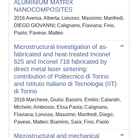
ALUMINIUM MATRIX
NANOCOMPOSITES
2016 Aversa, Alberta; Lorusso, Massimo; Manfredi,
DIEGO GIOVANNI; Calignano, Flaviana; Fino,
Paolo; Pavese, Matteo
Microstructural investigation of as-
fabricated and heat-treated Inconel
625 and Inconel 718 fabricated by
direct metal laser sintering:
contribution of Politecnico di Torino
and Istituto Italiano di Tecnologia (IIT)
di Torino
2016 Marchese, Giulio; Bassini, Emilio; Calandri,
Michele; Ambrosio, Elisa Paola; Calignano,
Flaviana; Lorusso, Massimo; Manfredi, Diego;
Pavese, Matteo; Biamino, Sara; Fino, Paolo
Microstructural and mechanical