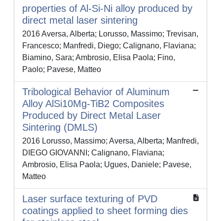
properties of Al-Si-Ni alloy produced by
direct metal laser sintering
2016 Aversa, Alberta; Lorusso, Massimo; Trevisan,
Francesco; Manfredi, Diego; Calignano, Flaviana;
Biamino, Sara; Ambrosio, Elisa Paola; Fino,
Paolo; Pavese, Matteo
Tribological Behavior of Aluminum
Alloy AlSi10Mg-TiB2 Composites
Produced by Direct Metal Laser
Sintering (DMLS)
2016 Lorusso, Massimo; Aversa, Alberta; Manfredi,
DIEGO GIOVANNI; Calignano, Flaviana;
Ambrosio, Elisa Paola; Ugues, Daniele; Pavese,
Matteo
Laser surface texturing of PVD
coatings applied to sheet forming dies