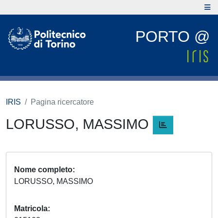
PORTO @
IRIS
Pagina ricercatore
LORUSSO, MASSIMO
Nome completo
LORUSSO, MASSIMO
Matricola