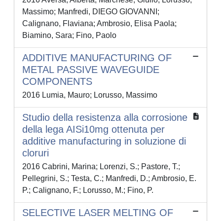
Massimo; Manfredi, DIEGO GIOVANNI;
Calignano, Flaviana; Ambrosio, Elisa Paola;
Biamino, Sara; Fino, Paolo
ADDITIVE MANUFACTURING OF
METAL PASSIVE WAVEGUIDE
COMPONENTS
2016 Lumia, Mauro; Lorusso, Massimo
Studio della resistenza alla corrosione
della lega AISi10mg ottenuta per
additive manufacturing in soluzione di
cloruri
2016 Cabrini, Marina; Lorenzi, S.; Pastore, T.;
Pellegrini, S.; Testa, C.; Manfredi, D.; Ambrosio, E.
P.; Calignano, F.; Lorusso, M.; Fino, P.
SELECTIVE LASER MELTING OF