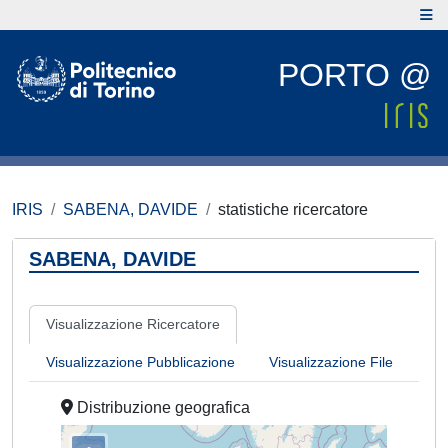
PORTO @
IRIS
SABENA, DAVIDE
statistiche ricercatore
SABENA, DAVIDE
Visualizzazione Ricercatore
Visualizzazione Pubblicazione
Visualizzazione File
Distribuzione geografica