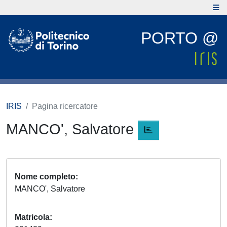
PORTO @
IRIS
Pagina ricercatore
MANCO', Salvatore
Nome completo
MANCO', Salvatore
Matricola