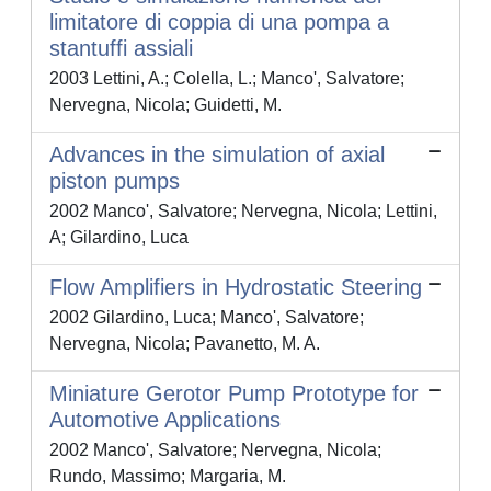
limitatore di coppia di una pompa a
stantuffi assiali
2003 Lettini, A.; Colella, L.; Manco', Salvatore;
Nervegna, Nicola; Guidetti, M.
Advances in the simulation of axial
piston pumps
2002 Manco', Salvatore; Nervegna, Nicola; Lettini,
A; Gilardino, Luca
Flow Amplifiers in Hydrostatic Steering
2002 Gilardino, Luca; Manco', Salvatore;
Nervegna, Nicola; Pavanetto, M. A.
Miniature Gerotor Pump Prototype for
Automotive Applications
2002 Manco', Salvatore; Nervegna, Nicola;
Rundo, Massimo; Margaria, M.