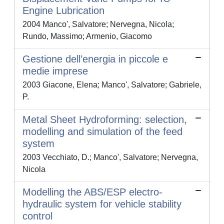
Engine Lubrication
2004 Manco', Salvatore; Nervegna, Nicola;
Rundo, Massimo; Armenio, Giacomo
Gestione dell’energia in piccole e
medie imprese
2003 Giacone, Elena; Manco', Salvatore; Gabriele,
P.
Metal Sheet Hydroforming: selection,
modelling and simulation of the feed
system
2003 Vecchiato, D.; Manco', Salvatore; Nervegna,
Nicola
Modelling the ABS/ESP electro-
hydraulic system for vehicle stability
control