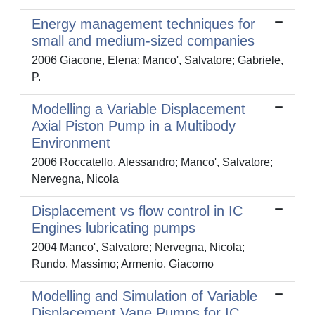
Energy management techniques for
small and medium-sized companies
2006 Giacone, Elena; Manco', Salvatore; Gabriele,
P.
Modelling a Variable Displacement
Axial Piston Pump in a Multibody
Environment
2006 Roccatello, Alessandro; Manco', Salvatore;
Nervegna, Nicola
Displacement vs flow control in IC
Engines lubricating pumps
2004 Manco', Salvatore; Nervegna, Nicola;
Rundo, Massimo; Armenio, Giacomo
Modelling and Simulation of Variable
Displacement Vane Pumps for IC