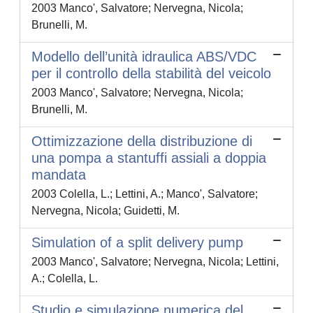
2003 Manco', Salvatore; Nervegna, Nicola;
Brunelli, M.
Modello dell’unità idraulica ABS/VDC
per il controllo della stabilità del veicolo
2003 Manco', Salvatore; Nervegna, Nicola;
Brunelli, M.
Ottimizzazione della distribuzione di
una pompa a stantuffi assiali a doppia
mandata
2003 Colella, L.; Lettini, A.; Manco', Salvatore;
Nervegna, Nicola; Guidetti, M.
Simulation of a split delivery pump
2003 Manco', Salvatore; Nervegna, Nicola; Lettini,
A.; Colella, L.
Studio e simulazione numerica del