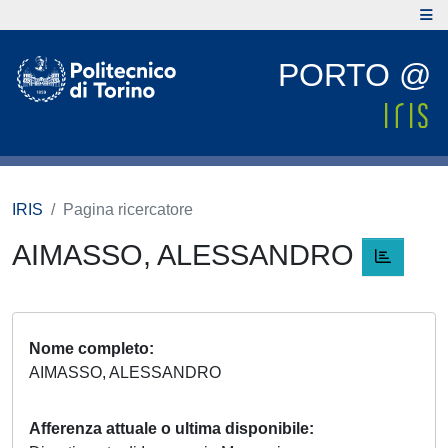
PORTO @
IRIS
Pagina ricercatore
AIMASSO, ALESSANDRO
Nome completo
AIMASSO, ALESSANDRO
Afferenza attuale o ultima disponibile