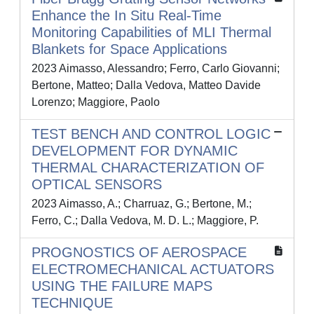
Enhance the In Situ Real-Time
Monitoring Capabilities of MLI Thermal
Blankets for Space Applications
2023 Aimasso, Alessandro; Ferro, Carlo Giovanni;
Bertone, Matteo; Dalla Vedova, Matteo Davide
Lorenzo; Maggiore, Paolo
TEST BENCH AND CONTROL LOGIC
DEVELOPMENT FOR DYNAMIC
THERMAL CHARACTERIZATION OF
OPTICAL SENSORS
2023 Aimasso, A.; Charruaz, G.; Bertone, M.;
Ferro, C.; Dalla Vedova, M. D. L.; Maggiore, P.
PROGNOSTICS OF AEROSPACE
ELECTROMECHANICAL ACTUATORS
USING THE FAILURE MAPS
TECHNIQUE