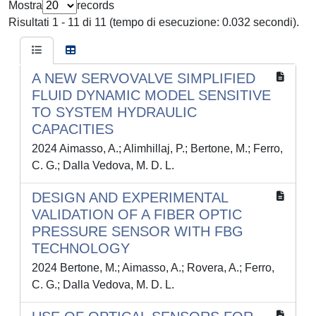
Mostra
records
Risultati 1 - 11 di 11 (tempo di esecuzione: 0.032 secondi).
A NEW SERVOVALVE SIMPLIFIED
FLUID DYNAMIC MODEL SENSITIVE
TO SYSTEM HYDRAULIC
CAPACITIES
2024 Aimasso, A.; Alimhillaj, P.; Bertone, M.; Ferro,
C. G.; Dalla Vedova, M. D. L.
DESIGN AND EXPERIMENTAL
VALIDATION OF A FIBER OPTIC
PRESSURE SENSOR WITH FBG
TECHNOLOGY
2024 Bertone, M.; Aimasso, A.; Rovera, A.; Ferro,
C. G.; Dalla Vedova, M. D. L.