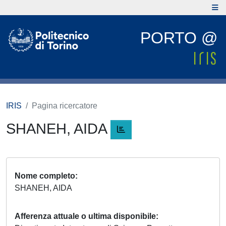
PORTO @
IRIS
Pagina ricercatore
SHANEH, AIDA
Nome completo
SHANEH, AIDA
Afferenza attuale o ultima disponibile