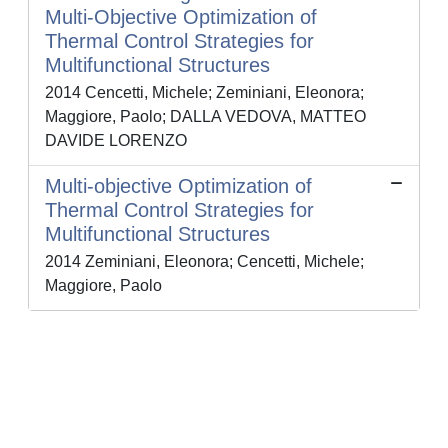
Multi-Objective Optimization of
Thermal Control Strategies for
Multifunctional Structures
2014 Cencetti, Michele; Zeminiani, Eleonora;
Maggiore, Paolo; DALLA VEDOVA, MATTEO
DAVIDE LORENZO
Multi-objective Optimization of
Thermal Control Strategies for
Multifunctional Structures
2014 Zeminiani, Eleonora; Cencetti, Michele;
Maggiore, Paolo