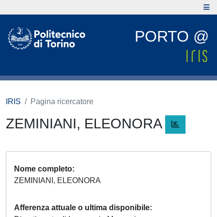
PORTO @
IRIS
Pagina ricercatore
ZEMINIANI, ELEONORA
Nome completo
ZEMINIANI, ELEONORA
Afferenza attuale o ultima disponibile