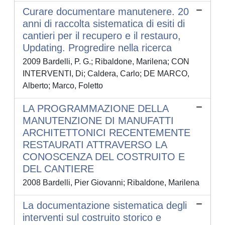
Curare documentare manutenere. 20
anni di raccolta sistematica di esiti di
cantieri per il recupero e il restauro,
Updating. Progredire nella ricerca
2009 Bardelli, P. G.; Ribaldone, Marilena; CON
INTERVENTI, Di; Caldera, Carlo; DE MARCO,
Alberto; Marco, Foletto
LA PROGRAMMAZIONE DELLA
MANUTENZIONE DI MANUFATTI
ARCHITETTONICI RECENTEMENTE
RESTAURATI ATTRAVERSO LA
CONOSCENZA DEL COSTRUITO E
DEL CANTIERE
2008 Bardelli, Pier Giovanni; Ribaldone, Marilena
La documentazione sistematica degli
interventi sul costruito storico e