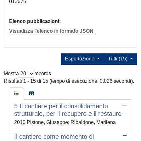
013676
Elenco pubblicazioni
Visualizza l'elenco in formato JSON
Esportazione
Tutti (15)
Mostra
records
Risultati 1 - 15 di 15 (tempo di esecuzione: 0.026 secondi).
5 Il cantiere per il consolidamento
strutturale, per il recupero e il restauro
2010 Pistone, Giuseppe; Ribaldone, Marilena
Il cantiere come momento di