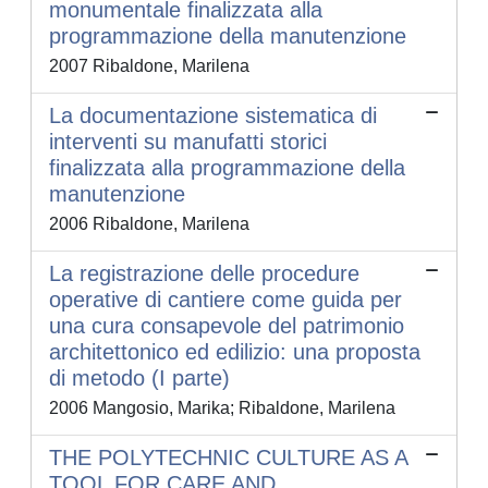
monumentale finalizzata alla
programmazione della manutenzione
2007 Ribaldone, Marilena
La documentazione sistematica di
interventi su manufatti storici
finalizzata alla programmazione della
manutenzione
2006 Ribaldone, Marilena
La registrazione delle procedure
operative di cantiere come guida per
una cura consapevole del patrimonio
architettonico ed edilizio: una proposta
di metodo (I parte)
2006 Mangosio, Marika; Ribaldone, Marilena
THE POLYTECHNIC CULTURE AS A
TOOL FOR CARE AND