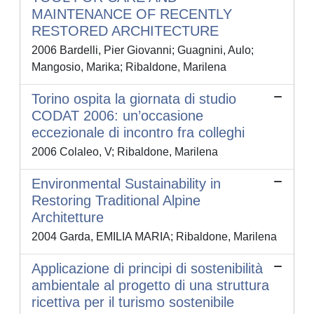
MAINTENANCE OF RECENTLY
RESTORED ARCHITECTURE
2006 Bardelli, Pier Giovanni; Guagnini, Aulo;
Mangosio, Marika; Ribaldone, Marilena
Torino ospita la giornata di studio
CODAT 2006: un’occasione
eccezionale di incontro fra colleghi
2006 Colaleo, V; Ribaldone, Marilena
Environmental Sustainability in
Restoring Traditional Alpine
Architetture
2004 Garda, EMILIA MARIA; Ribaldone, Marilena
Applicazione di principi di sostenibilità
ambientale al progetto di una struttura
ricettiva per il turismo sostenibile