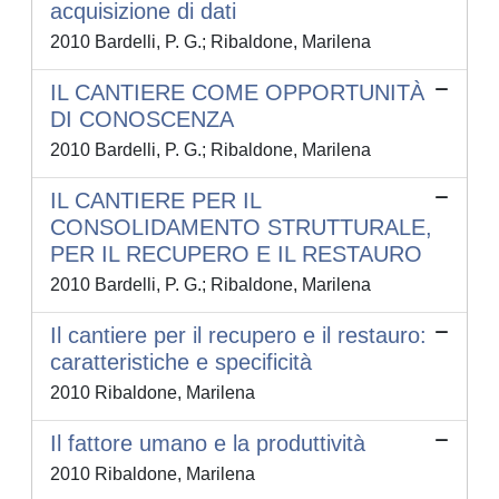
acquisizione di dati
2010 Bardelli, P. G.; Ribaldone, Marilena
IL CANTIERE COME OPPORTUNITÀ
DI CONOSCENZA
2010 Bardelli, P. G.; Ribaldone, Marilena
IL CANTIERE PER IL
CONSOLIDAMENTO STRUTTURALE,
PER IL RECUPERO E IL RESTAURO
2010 Bardelli, P. G.; Ribaldone, Marilena
Il cantiere per il recupero e il restauro:
caratteristiche e specificità
2010 Ribaldone, Marilena
Il fattore umano e la produttività
2010 Ribaldone, Marilena