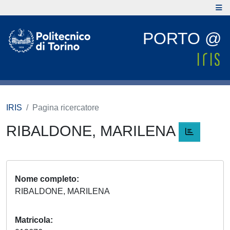
PORTO @
IRIS
Pagina ricercatore
RIBALDONE, MARILENA
Nome completo
RIBALDONE, MARILENA
Matricola