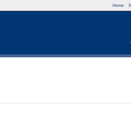
Home
S