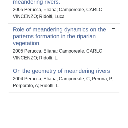
meandering rivers.
2005 Perucca, Eliana; Camporeale, CARLO
VINCENZO; Ridolfi, Luca
Role of meandering dynamics on the
patterns formation in the riparian
vegetation.
2005 Perucca, Eliana; Camporeale, CARLO
VINCENZO; Ridolfi, L.
On the geometry of meandering rivers
2004 Perucca, Eliana; Camporeale, C; Perona, P;
Porporato, A; Ridolfi, L.