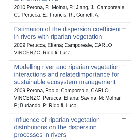
2010 Perona, P.; Molnar, P.; Jiang, J.; Camporeale,
C.; Perucca, E.; Francis, R.; Gurnell, A.
Estimation of the dispersion coefficient
in rivers with riparian vegetation
2009 Perucca, Eliana; Camporeale, CARLO
VINCENZO; Ridolfi, Luca
Modelling river and riparian vegetation
interactions and relatedimportance for
sustainable ecosystem management
2009 Perona, Paolo; Camporeale, CARLO
VINCENZO; Perucca, Eliana; Savina, M; Molnar,
P; Burlando, P; Ridolfi, Luca
Influence of riparian vegetation
distributions on the dispersion
processes in rivers