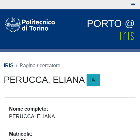
PORTO @
IRIS
Pagina ricercatore
PERUCCA, ELIANA
Nome completo
PERUCCA, ELIANA
Matricola