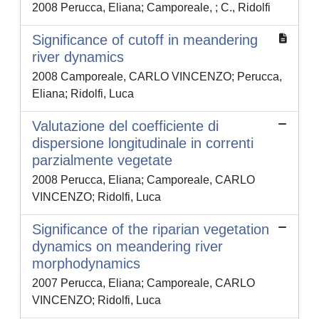
2008 Perucca, Eliana; Camporeale, ; C., Ridolfi
Significance of cutoff in meandering
river dynamics
2008 Camporeale, CARLO VINCENZO; Perucca,
Eliana; Ridolfi, Luca
Valutazione del coefficiente di
dispersione longitudinale in correnti
parzialmente vegetate
2008 Perucca, Eliana; Camporeale, CARLO
VINCENZO; Ridolfi, Luca
Significance of the riparian vegetation
dynamics on meandering river
morphodynamics
2007 Perucca, Eliana; Camporeale, CARLO
VINCENZO; Ridolfi, Luca