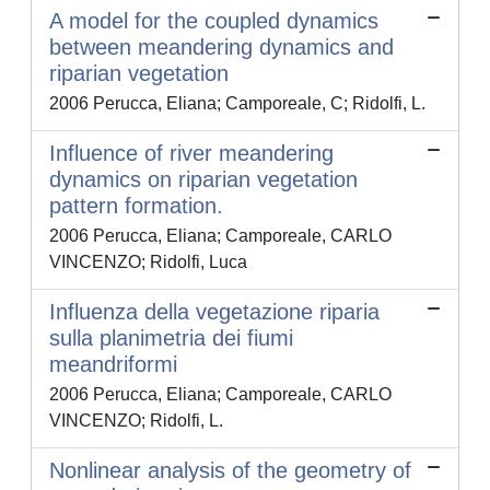
A model for the coupled dynamics
between meandering dynamics and
riparian vegetation
2006 Perucca, Eliana; Camporeale, C; Ridolfi, L.
Influence of river meandering
dynamics on riparian vegetation
pattern formation.
2006 Perucca, Eliana; Camporeale, CARLO
VINCENZO; Ridolfi, Luca
Influenza della vegetazione riparia
sulla planimetria dei fiumi
meandriformi
2006 Perucca, Eliana; Camporeale, CARLO
VINCENZO; Ridolfi, L.
Nonlinear analysis of the geometry of