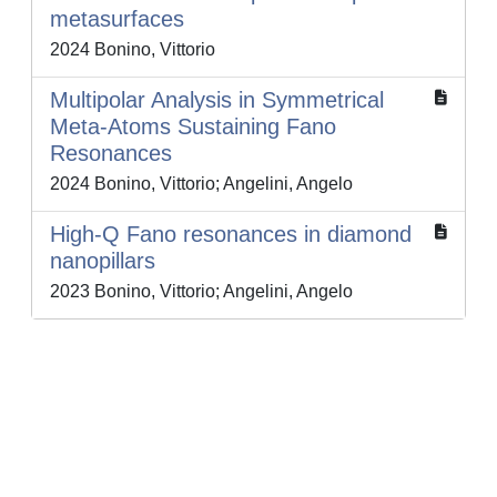
metasurfaces
2024 Bonino, Vittorio
Multipolar Analysis in Symmetrical
Meta-Atoms Sustaining Fano
Resonances
2024 Bonino, Vittorio; Angelini, Angelo
High-Q Fano resonances in diamond
nanopillars
2023 Bonino, Vittorio; Angelini, Angelo
Powered by
IRIS
-
about IRIS
-