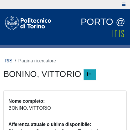
PORTO @
IRIS
Pagina ricercatore
BONINO, VITTORIO
Nome completo
BONINO, VITTORIO
Afferenza attuale o ultima disponibile