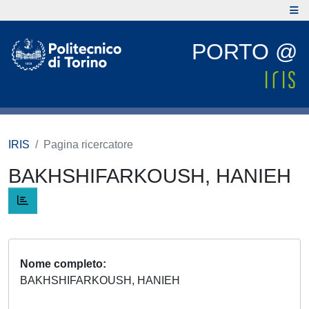
PORTO @
IRIS
Pagina ricercatore
BAKHSHIFARKOUSH, HANIEH
Nome completo
BAKHSHIFARKOUSH, HANIEH