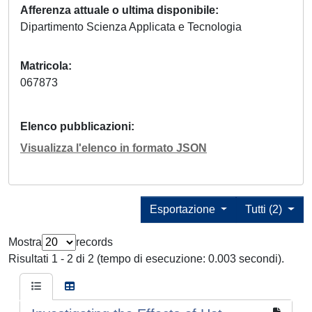
Afferenza attuale o ultima disponibile
Dipartimento Scienza Applicata e Tecnologia
Matricola
067873
Elenco pubblicazioni
Visualizza l'elenco in formato JSON
Esportazione
Tutti (2)
Mostra
records
Risultati 1 - 2 di 2 (tempo di esecuzione: 0.003 secondi).