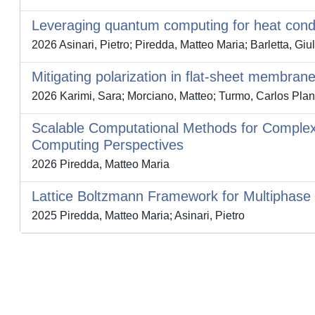
Leveraging quantum computing for heat condu
2026 Asinari, Pietro; Piredda, Matteo Maria; Barletta, G
Mitigating polarization in flat-sheet membran
2026 Karimi, Sara; Morciano, Matteo; Turmo, Carlos Plana;
Scalable Computational Methods for Comple
Computing Perspectives
2026 Piredda, Matteo Maria
Lattice Boltzmann Framework for Multiphase 
2025 Piredda, Matteo Maria; Asinari, Pietro