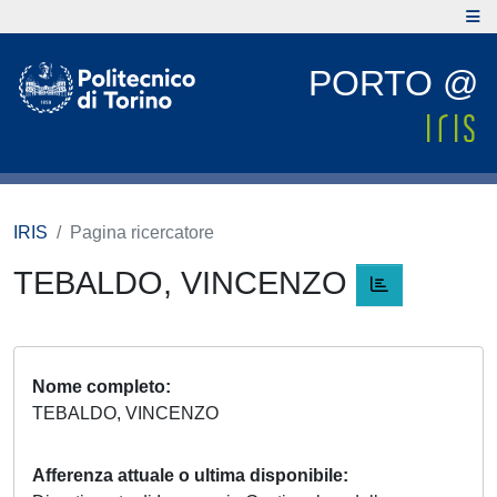
PORTO @
IRIS
Pagina ricercatore
TEBALDO, VINCENZO
Nome completo
TEBALDO, VINCENZO
Afferenza attuale o ultima disponibile