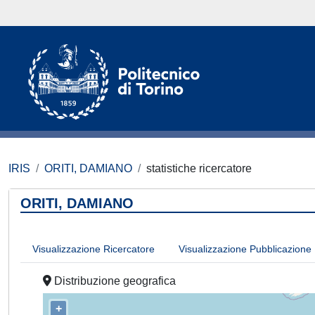
IRIS
ORITI, DAMIANO
statistiche ricercatore
ORITI, DAMIANO
Visualizzazione Ricercatore
Visualizzazione Pubblicazione
Distribuzione geografica
+