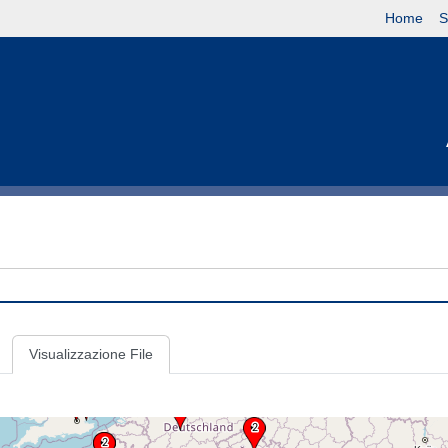
Home
S
Visualizzazione File