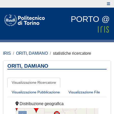
PORTO @
IRIS
ORITI, DAMIANO
statistiche ricercatore
ORITI, DAMIANO
Visualizzazione Ricercatore
Visualizzazione Pubblicazione
Visualizzazione File
Distribuzione geografica