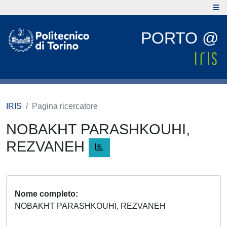
PORTO @
IRIS
Pagina ricercatore
NOBAKHT PARASHKOUHI,
REZVANEH
Nome completo
NOBAKHT PARASHKOUHI, REZVANEH