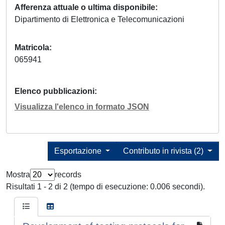
Afferenza attuale o ultima disponibile
Dipartimento di Elettronica e Telecomunicazioni
Matricola
065941
Elenco pubblicazioni
Visualizza l'elenco in formato JSON
Esportazione
Contributo in rivista (2)
Mostra
records
Risultati 1 - 2 di 2 (tempo di esecuzione: 0.006 secondi).