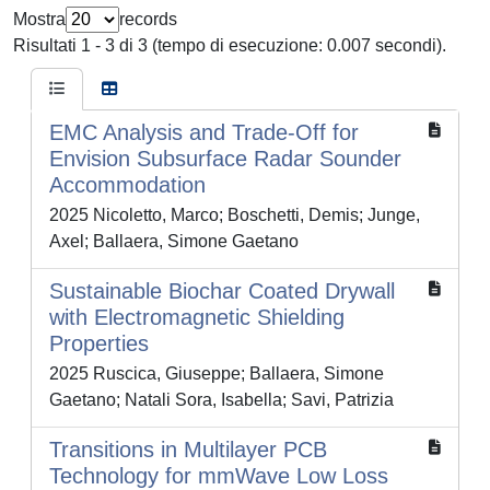
Mostra
records
Risultati 1 - 3 di 3 (tempo di esecuzione: 0.007 secondi).
EMC Analysis and Trade-Off for
Envision Subsurface Radar Sounder
Accommodation
2025 Nicoletto, Marco; Boschetti, Demis; Junge,
Axel; Ballaera, Simone Gaetano
Sustainable Biochar Coated Drywall
with Electromagnetic Shielding
Properties
2025 Ruscica, Giuseppe; Ballaera, Simone
Gaetano; Natali Sora, Isabella; Savi, Patrizia
Transitions in Multilayer PCB
Technology for mmWave Low Loss