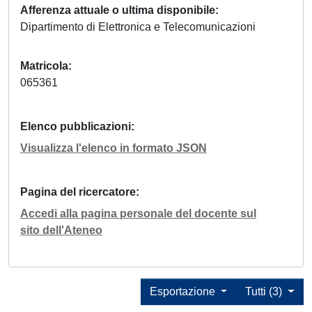
Afferenza attuale o ultima disponibile
Dipartimento di Elettronica e Telecomunicazioni
Matricola
065361
Elenco pubblicazioni
Visualizza l'elenco in formato JSON
Pagina del ricercatore
Accedi alla pagina personale del docente sul
sito dell'Ateneo
Esportazione
Tutti (3)