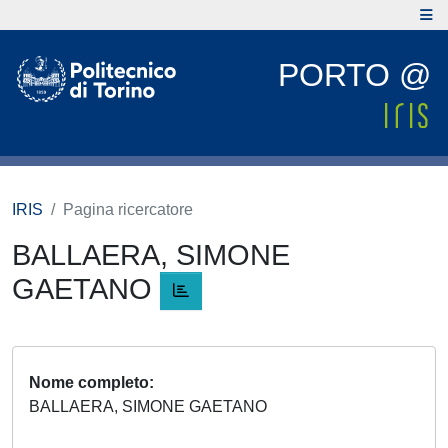
PORTO @
IRIS
Pagina ricercatore
BALLAERA, SIMONE
GAETANO
Nome completo
BALLAERA, SIMONE GAETANO