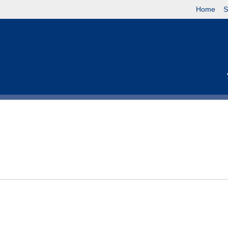
Home
S