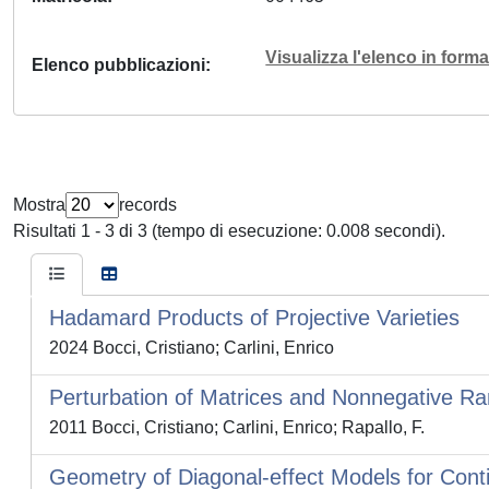
Visualizza l'elenco in for
Elenco pubblicazioni
Mostra
records
Risultati 1 - 3 di 3 (tempo di esecuzione: 0.008 secondi).
Hadamard Products of Projective Varieties
2024 Bocci, Cristiano; Carlini, Enrico
Perturbation of Matrices and Nonnegative Ran
2011 Bocci, Cristiano; Carlini, Enrico; Rapallo, F.
Geometry of Diagonal-effect Models for Cont