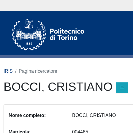
IRIS
Pagina ricercatore
BOCCI, CRISTIANO
Nome completo
BOCCI, CRISTIANO
Matricola
004465