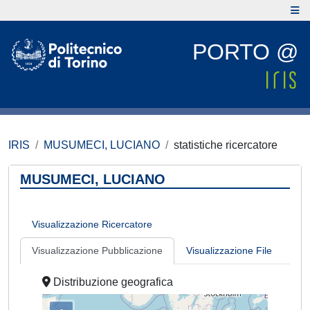
PORTO @
IRIS
MUSUMECI, LUCIANO
statistiche ricercatore
MUSUMECI, LUCIANO
Visualizzazione Ricercatore
Visualizzazione Pubblicazione
Visualizzazione File
Distribuzione geografica