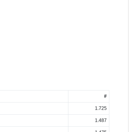
#
1.725
1.487