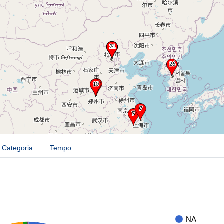
Categoria
Tempo
NA