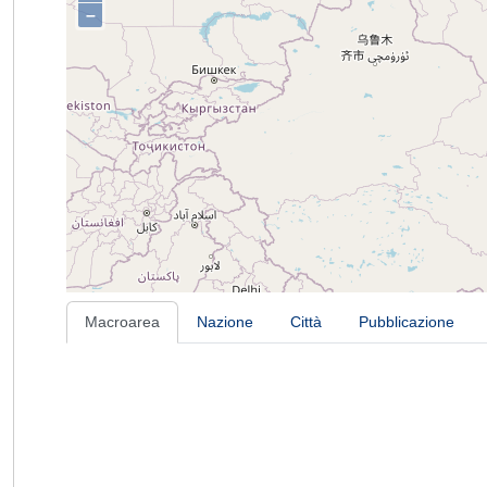
–
Macroarea
Nazione
Città
Pubblicazione