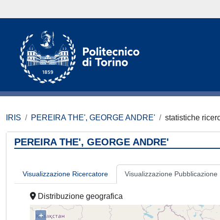
IRIS
PEREIRA THE', GEORGE ANDRE'
statistiche ricer
PEREIRA THE', GEORGE ANDRE'
Visualizzazione Ricercatore
Visualizzazione Pubblicazione
Distribuzione geografica
+