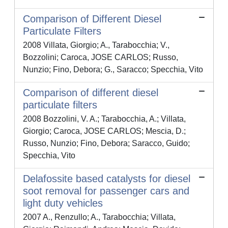
Comparison of Different Diesel
Particulate Filters
2008 Villata, Giorgio; A., Tarabocchia; V.,
Bozzolini; Caroca, JOSE CARLOS; Russo,
Nunzio; Fino, Debora; G., Saracco; Specchia, Vito
Comparison of different diesel
particulate filters
2008 Bozzolini, V. A.; Tarabocchia, A.; Villata,
Giorgio; Caroca, JOSE CARLOS; Mescia, D.;
Russo, Nunzio; Fino, Debora; Saracco, Guido;
Specchia, Vito
Delafossite based catalysts for diesel
soot removal for passenger cars and
light duty vehicles
2007 A., Renzullo; A., Tarabocchia; Villata,