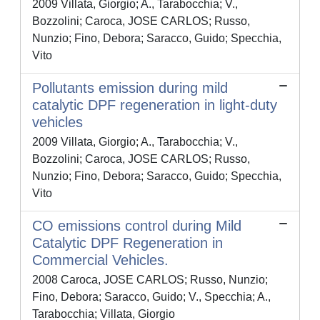
2009 Villata, Giorgio; A., Tarabocchia; V.,
Bozzolini; Caroca, JOSE CARLOS; Russo,
Nunzio; Fino, Debora; Saracco, Guido; Specchia,
Vito
Pollutants emission during mild
catalytic DPF regeneration in light-duty
vehicles
2009 Villata, Giorgio; A., Tarabocchia; V.,
Bozzolini; Caroca, JOSE CARLOS; Russo,
Nunzio; Fino, Debora; Saracco, Guido; Specchia,
Vito
CO emissions control during Mild
Catalytic DPF Regeneration in
Commercial Vehicles.
2008 Caroca, JOSE CARLOS; Russo, Nunzio;
Fino, Debora; Saracco, Guido; V., Specchia; A.,
Tarabocchia; Villata, Giorgio