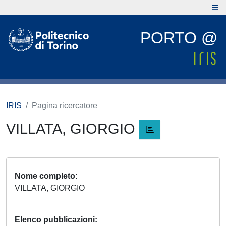
PORTO @
IRIS
Pagina ricercatore
VILLATA, GIORGIO
Nome completo
VILLATA, GIORGIO
Elenco pubblicazioni