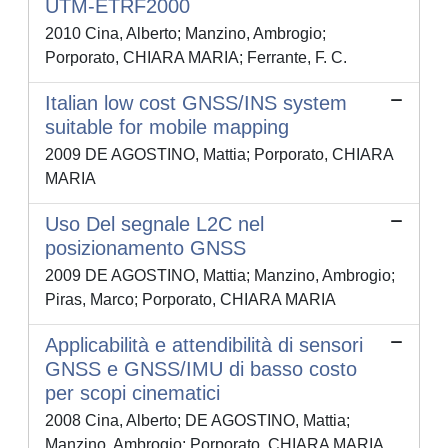
UTM-ETRF2000
2010 Cina, Alberto; Manzino, Ambrogio;
Porporato, CHIARA MARIA; Ferrante, F. C.
Italian low cost GNSS/INS system
suitable for mobile mapping
2009 DE AGOSTINO, Mattia; Porporato, CHIARA
MARIA
Uso Del segnale L2C nel
posizionamento GNSS
2009 DE AGOSTINO, Mattia; Manzino, Ambrogio;
Piras, Marco; Porporato, CHIARA MARIA
Applicabilità e attendibilità di sensori
GNSS e GNSS/IMU di basso costo
per scopi cinematici
2008 Cina, Alberto; DE AGOSTINO, Mattia;
Manzino, Ambrogio; Porporato, CHIARA MARIA