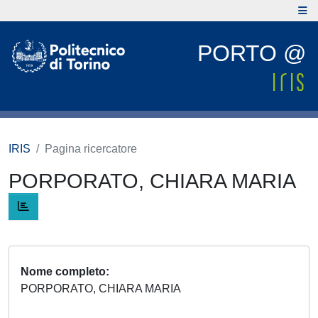
PORTO @
IRIS
Pagina ricercatore
PORPORATO, CHIARA MARIA
Nome completo
PORPORATO, CHIARA MARIA