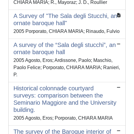
CHIARA MARIA; R., Mayoraz; J. D., Roullier
A Survey of "The Sala degli Stucchi, an
ornate baroque hall"
2005 Porporato, CHIARA MARIA; Rinaudo, Fulvio
A survey of the “Sala degli stucchi”, an
ornate baroque hall
2005 Agosto, Eros; Ardissone, Paolo; Maschio,
Paolo Felice; Porporato, CHIARA MARIA; Ranieri,
P.
Historical colonnade courtyard
surveys: comparison between the
Seminario Maggiore and the University
building.
2005 Agosto, Eros; Porporato, CHIARA MARIA
The survey of the Baroque interior of