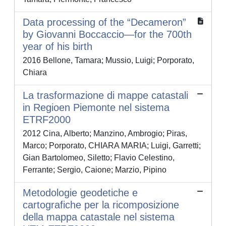
Data processing of the “Decameron”
by Giovanni Boccaccio—for the 700th
year of his birth
2016 Bellone, Tamara; Mussio, Luigi; Porporato,
Chiara
La trasformazione di mappe catastali
in Regioen Piemonte nel sistema
ETRF2000
2012 Cina, Alberto; Manzino, Ambrogio; Piras,
Marco; Porporato, CHIARA MARIA; Luigi, Garretti;
Gian Bartolomeo, Siletto; Flavio Celestino,
Ferrante; Sergio, Caione; Marzio, Pipino
Metodologie geodetiche e
cartografiche per la ricomposizione
della mappa catastale nel sistema