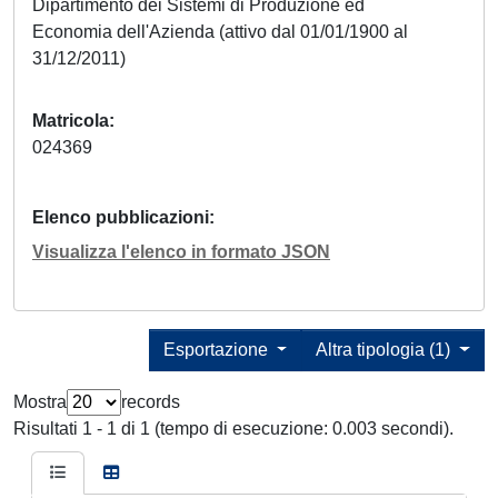
Dipartimento dei Sistemi di Produzione ed
Economia dell'Azienda (attivo dal 01/01/1900 al
31/12/2011)
Matricola
024369
Elenco pubblicazioni
Visualizza l'elenco in formato JSON
Esportazione
Altra tipologia (1)
Mostra
records
Risultati 1 - 1 di 1 (tempo di esecuzione: 0.003 secondi).