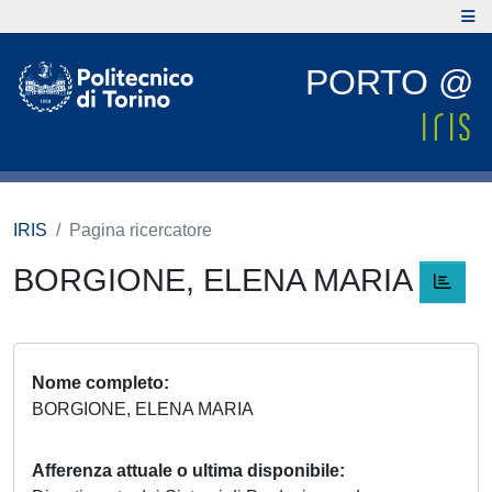
PORTO @
IRIS
Pagina ricercatore
BORGIONE, ELENA MARIA
Nome completo
BORGIONE, ELENA MARIA
Afferenza attuale o ultima disponibile