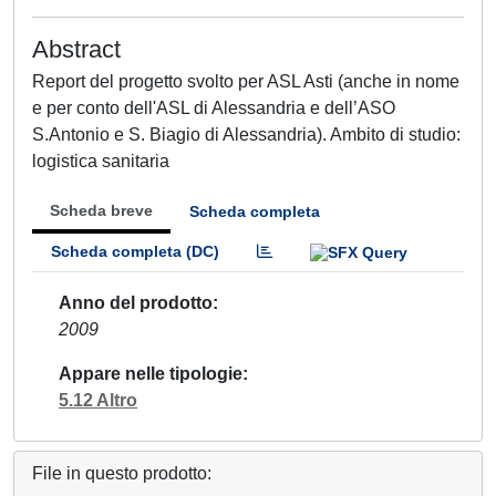
Abstract
Report del progetto svolto per ASL Asti (anche in nome
e per conto dell'ASL di Alessandria e dell’ASO
S.Antonio e S. Biagio di Alessandria). Ambito di studio:
logistica sanitaria
Scheda breve
Scheda completa
Scheda completa (DC)
Anno del prodotto
2009
Appare nelle tipologie
5.12 Altro
File in questo prodotto: