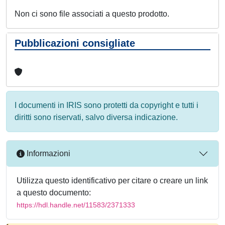
Non ci sono file associati a questo prodotto.
Pubblicazioni consigliate
I documenti in IRIS sono protetti da copyright e tutti i
diritti sono riservati, salvo diversa indicazione.
Informazioni
Utilizza questo identificativo per citare o creare un link
a questo documento:
https://hdl.handle.net/11583/2371333