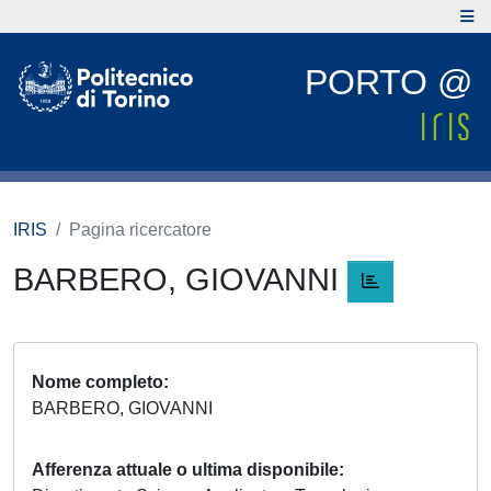
PORTO @
IRIS
Pagina ricercatore
BARBERO, GIOVANNI
Nome completo
BARBERO, GIOVANNI
Afferenza attuale o ultima disponibile