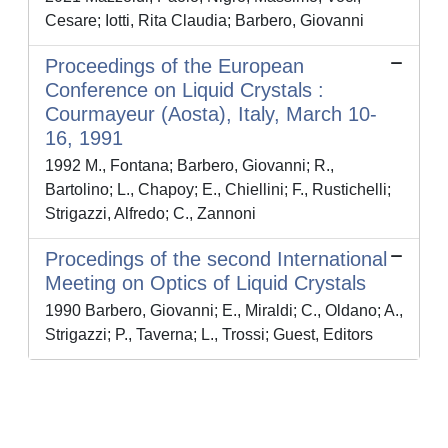
Cesare; Iotti, Rita Claudia; Barbero, Giovanni
Proceedings of the European
Conference on Liquid Crystals :
Courmayeur (Aosta), Italy, March 10-
16, 1991
1992 M., Fontana; Barbero, Giovanni; R.,
Bartolino; L., Chapoy; E., Chiellini; F., Rustichelli;
Strigazzi, Alfredo; C., Zannoni
Procedings of the second International
Meeting on Optics of Liquid Crystals
1990 Barbero, Giovanni; E., Miraldi; C., Oldano; A.,
Strigazzi; P., Taverna; L., Trossi; Guest, Editors