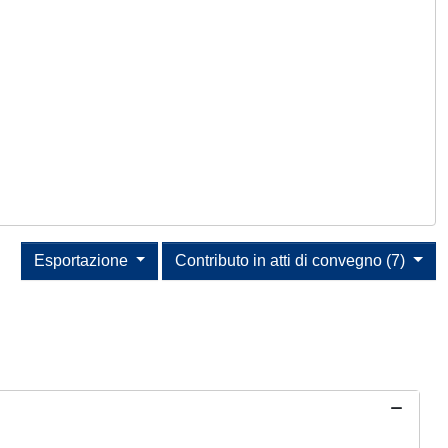
Esportazione
Contributo in atti di convegno (7)