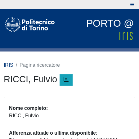
PORTO @
IRIS
Pagina ricercatore
RICCI, Fulvio
Nome completo
RICCI, Fulvio
Afferenza attuale o ultima disponibile