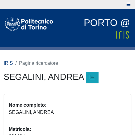
PORTO @
IRIS
Pagina ricercatore
SEGALINI, ANDREA
Nome completo
SEGALINI, ANDREA
Matricola