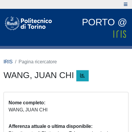
PORTO @
IRIS
Pagina ricercatore
WANG, JUAN CHI
Nome completo
WANG, JUAN CHI
Afferenza attuale o ultima disponibile