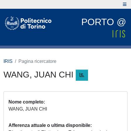
PORTO @
IRIS
Pagina ricercatore
WANG, JUAN CHI
Nome completo
WANG, JUAN CHI
Afferenza attuale o ultima disponibile