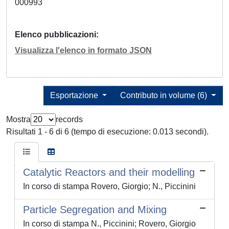
000993
Elenco pubblicazioni
Visualizza l'elenco in formato JSON
Esportazione
Contributo in volume (6)
Mostra
records
Risultati 1 - 6 di 6 (tempo di esecuzione: 0.013 secondi).
Catalytic Reactors and their modelling
In corso di stampa Rovero, Giorgio; N., Piccinini
Particle Segregation and Mixing
In corso di stampa N., Piccinini; Rovero, Giorgio