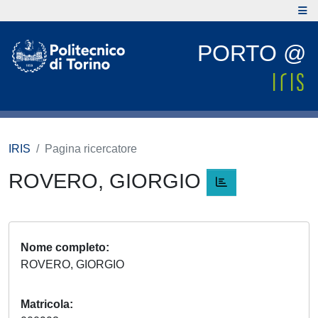
PORTO @
IRIS
Pagina ricercatore
ROVERO, GIORGIO
Nome completo
ROVERO, GIORGIO
Matricola