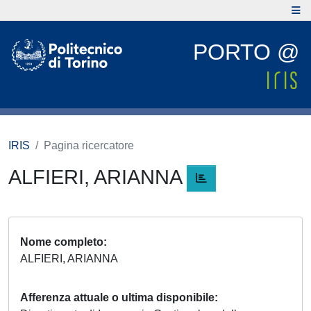
PORTO @
IRIS
Pagina ricercatore
ALFIERI, ARIANNA
Nome completo
ALFIERI, ARIANNA
Afferenza attuale o ultima disponibile