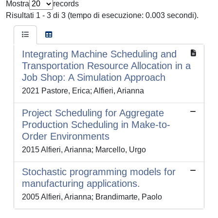
Mostra
records
Risultati 1 - 3 di 3 (tempo di esecuzione: 0.003 secondi).
Integrating Machine Scheduling and
Transportation Resource Allocation in a
Job Shop: A Simulation Approach
2021 Pastore, Erica; Alfieri, Arianna
Project Scheduling for Aggregate
Production Scheduling in Make-to-
Order Environments
2015 Alfieri, Arianna; Marcello, Urgo
Stochastic programming models for
manufacturing applications.
2005 Alfieri, Arianna; Brandimarte, Paolo