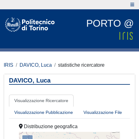
PORTO @
IRIS
DAVICO, Luca
statistiche ricercatore
DAVICO, Luca
Visualizzazione Ricercatore
Visualizzazione Pubblicazione
Visualizzazione File
Distribuzione geografica