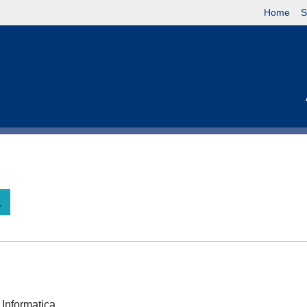
Home
S
e Informatica