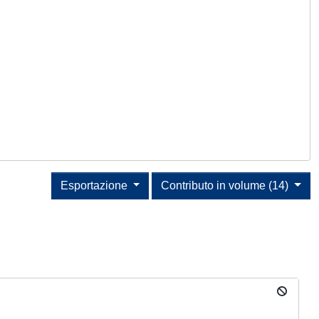
Esportazione
Contributo in volume (14)