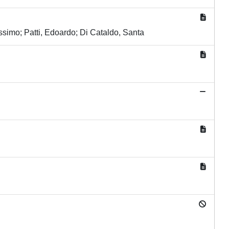
ssimo; Patti, Edoardo; Di Cataldo, Santa