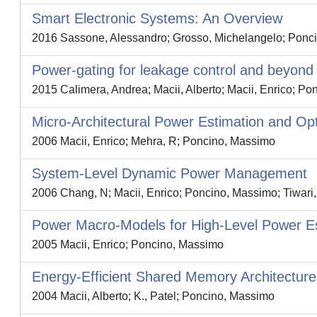
Smart Electronic Systems: An Overview
2016 Sassone, Alessandro; Grosso, Michelangelo; Ponci
Power-gating for leakage control and beyond
2015 Calimera, Andrea; Macii, Alberto; Macii, Enrico; P
Micro-Architectural Power Estimation and Opt
2006 Macii, Enrico; Mehra, R; Poncino, Massimo
System-Level Dynamic Power Management
2006 Chang, N; Macii, Enrico; Poncino, Massimo; Tiwari,
Power Macro-Models for High-Level Power E
2005 Macii, Enrico; Poncino, Massimo
Energy-Efficient Shared Memory Architecture
2004 Macii, Alberto; K., Patel; Poncino, Massimo