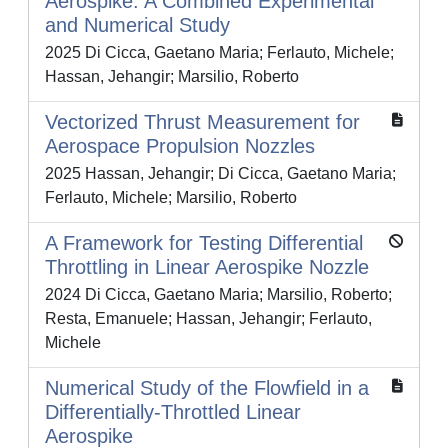
Aerospike: A Combined Experimental
and Numerical Study
2025 Di Cicca, Gaetano Maria; Ferlauto, Michele;
Hassan, Jehangir; Marsilio, Roberto
Vectorized Thrust Measurement for
Aerospace Propulsion Nozzles
2025 Hassan, Jehangir; Di Cicca, Gaetano Maria;
Ferlauto, Michele; Marsilio, Roberto
A Framework for Testing Differential
Throttling in Linear Aerospike Nozzle
2024 Di Cicca, Gaetano Maria; Marsilio, Roberto;
Resta, Emanuele; Hassan, Jehangir; Ferlauto,
Michele
Numerical Study of the Flowfield in a
Differentially-Throttled Linear
Aerospike