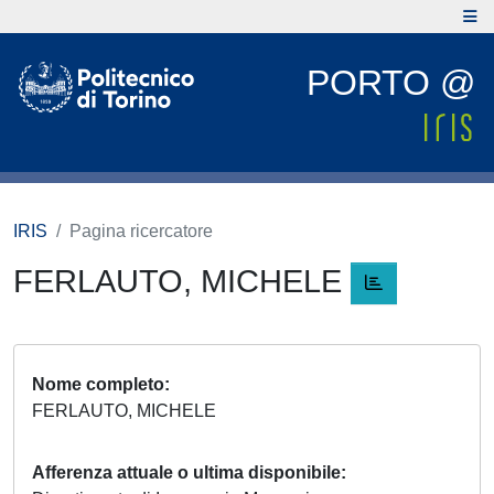
PORTO @
IRIS
Pagina ricercatore
FERLAUTO, MICHELE
Nome completo
FERLAUTO, MICHELE
Afferenza attuale o ultima disponibile