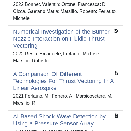
2022 Bonnet, Valentin; Ortone, Francesca; Di
Cicca, Gaetano Maria; Marsilio, Roberto; Ferlauto,
Michele
Numerical Investigation of the Burner-
Nozzle Interaction on Fluidic Thrust
Vectoring
2022 Resta, Emanuele; Ferlauto, Michele;
Marsilio, Roberto
A Comparison Of Different
Technologies For Thrust Vectoring In A
Linear Aerospike
2021 Ferlauto, M.; Ferrero, A.; Marsicovetere, M.;
Marsilio, R.
AI Based Shock-Wave Detection by
Using a Pressure Sensor Array