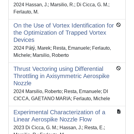
2024 Hassan, J.; Marsilio, R.; Di Cicca, G. M.;
Ferlauto, M.
On the Use of Vortex Identification for
the Optimization of Trapped Vortex
Devices
2024 Pátý, Marek; Resta, Emanuele; Ferlauto,
Michele; Marsilio, Roberto
Thrust Vectoring using Differential
Throttling in Axisymmetric Aerospike
Nozzle
2024 Marsilio, Roberto; Resta, Emanuele; DI
CICCA, GAETANO MARIA; Ferlauto, Michele
Experimental Characterization of a
Linear Aerospike Nozzle Flow
2023 Di Cicca, G. M.; Hassan, J.; Resta, E.;