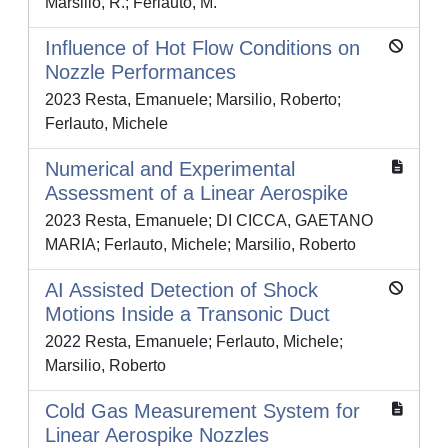
Marsilio, R.; Ferlauto, M.
Influence of Hot Flow Conditions on
Nozzle Performances
2023 Resta, Emanuele; Marsilio, Roberto;
Ferlauto, Michele
Numerical and Experimental
Assessment of a Linear Aerospike
2023 Resta, Emanuele; DI CICCA, GAETANO
MARIA; Ferlauto, Michele; Marsilio, Roberto
AI Assisted Detection of Shock
Motions Inside a Transonic Duct
2022 Resta, Emanuele; Ferlauto, Michele;
Marsilio, Roberto
Cold Gas Measurement System for
Linear Aerospike Nozzles