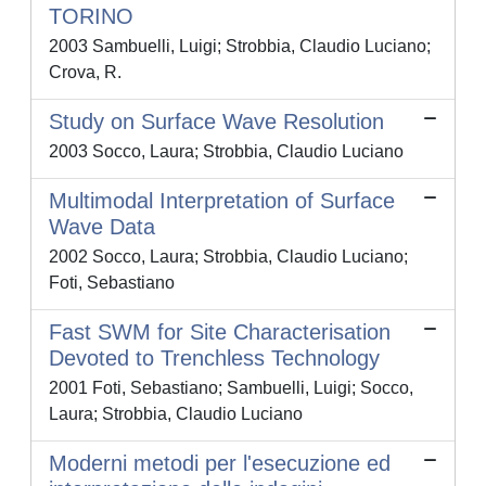
TORINO
2003 Sambuelli, Luigi; Strobbia, Claudio Luciano;
Crova, R.
Study on Surface Wave Resolution
2003 Socco, Laura; Strobbia, Claudio Luciano
Multimodal Interpretation of Surface
Wave Data
2002 Socco, Laura; Strobbia, Claudio Luciano;
Foti, Sebastiano
Fast SWM for Site Characterisation
Devoted to Trenchless Technology
2001 Foti, Sebastiano; Sambuelli, Luigi; Socco,
Laura; Strobbia, Claudio Luciano
Moderni metodi per l'esecuzione ed