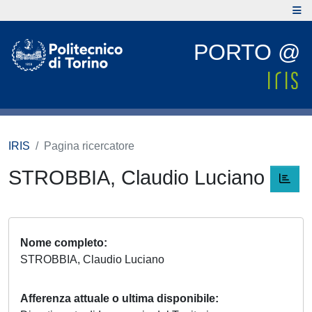
PORTO @
IRIS
Pagina ricercatore
STROBBIA, Claudio Luciano
Nome completo
STROBBIA, Claudio Luciano
Afferenza attuale o ultima disponibile