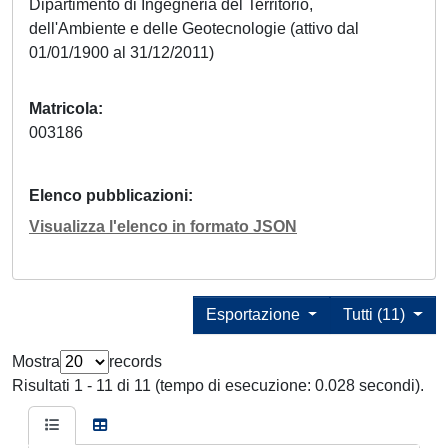
Dipartimento di Ingegneria del Territorio,
dell'Ambiente e delle Geotecnologie (attivo dal
01/01/1900 al 31/12/2011)
Matricola
003186
Elenco pubblicazioni
Visualizza l'elenco in formato JSON
Esportazione
Tutti (11)
Mostra
records
Risultati 1 - 11 di 11 (tempo di esecuzione: 0.028 secondi).