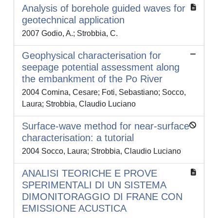
Analysis of borehole guided waves for
geotechnical application
2007 Godio, A.; Strobbia, C.
Geophysical characterisation for
seepage potential assessment along
the embankment of the Po River
2004 Comina, Cesare; Foti, Sebastiano; Socco,
Laura; Strobbia, Claudio Luciano
Surface-wave method for near-surface
characterisation: a tutorial
2004 Socco, Laura; Strobbia, Claudio Luciano
ANALISI TEORICHE E PROVE
SPERIMENTALI DI UN SISTEMA
DIMONITORAGGIO DI FRANE CON
EMISSIONE ACUSTICA