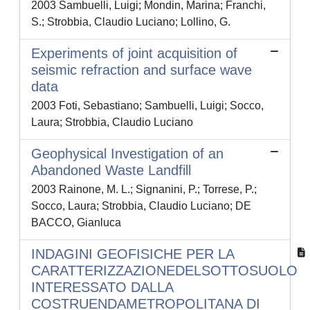
2003 Sambuelli, Luigi; Mondin, Marina; Franchi,
S.; Strobbia, Claudio Luciano; Lollino, G.
Experiments of joint acquisition of
seismic refraction and surface wave
data
2003 Foti, Sebastiano; Sambuelli, Luigi; Socco,
Laura; Strobbia, Claudio Luciano
Geophysical Investigation of an
Abandoned Waste Landfill
2003 Rainone, M. L.; Signanini, P.; Torrese, P.;
Socco, Laura; Strobbia, Claudio Luciano; DE
BACCO, Gianluca
INDAGINI GEOFISICHE PER LA
CARATTERIZZAZIONEDELSOTTOSUOLO
INTERESSATO DALLA
COSTRUENDAMETROPOLITANA DI