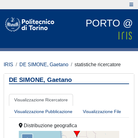
PORTO @
IRIS
DE SIMONE, Gaetano
statistiche ricercatore
DE SIMONE, Gaetano
Visualizzazione Ricercatore
Visualizzazione Pubblicazione
Visualizzazione File
Distribuzione geografica