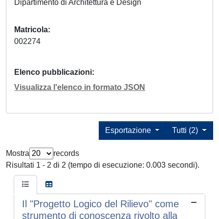
Dipartimento di Architettura e Design
Matricola
002274
Elenco pubblicazioni
Visualizza l'elenco in formato JSON
Esportazione
Tutti (2)
Mostra
records
Risultati 1 - 2 di 2 (tempo di esecuzione: 0.003 secondi).
Il "Progetto Logico del Rilievo" come
strumento di conoscenza rivolto alla