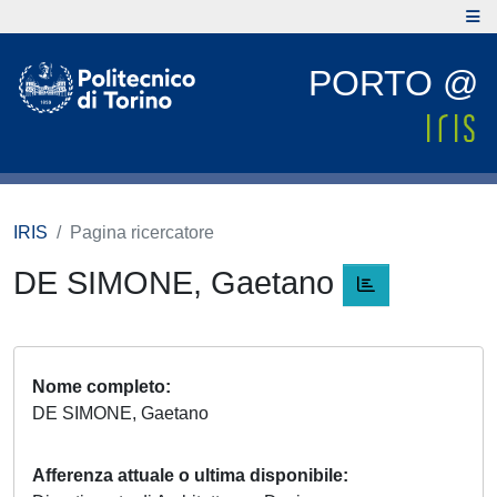
PORTO @
IRIS
Pagina ricercatore
DE SIMONE, Gaetano
Nome completo
DE SIMONE, Gaetano
Afferenza attuale o ultima disponibile