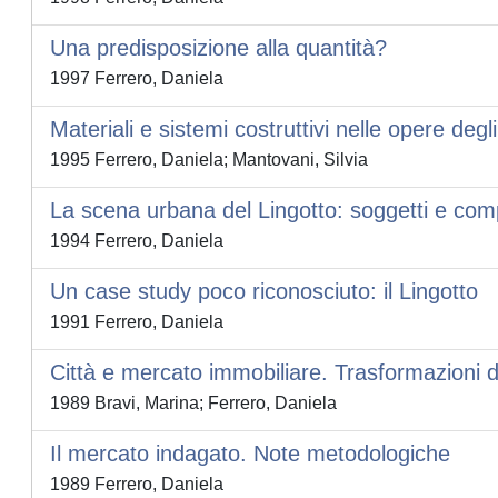
Una predisposizione alla quantità?
1997 Ferrero, Daniela
Materiali e sistemi costruttivi nelle opere degl
1995 Ferrero, Daniela; Mantovani, Silvia
La scena urbana del Lingotto: soggetti e co
1994 Ferrero, Daniela
Un case study poco riconosciuto: il Lingotto
1991 Ferrero, Daniela
Città e mercato immobiliare. Trasformazioni de
1989 Bravi, Marina; Ferrero, Daniela
Il mercato indagato. Note metodologiche
1989 Ferrero, Daniela