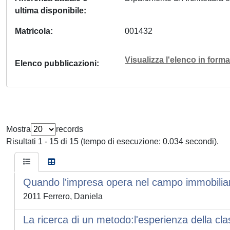
ultima disponibile
Matricola
001432
Visualizza l'elenco in for
Elenco pubblicazioni
Mostra
records
Risultati 1 - 15 di 15 (tempo di esecuzione: 0.034 secondi).
Quando l'impresa opera nel campo immobilia
2011 Ferrero, Daniela
La ricerca di un metodo:l'esperienza della class