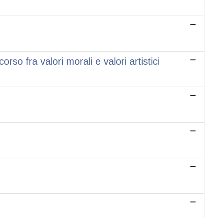
so fra valori morali e valori artistici