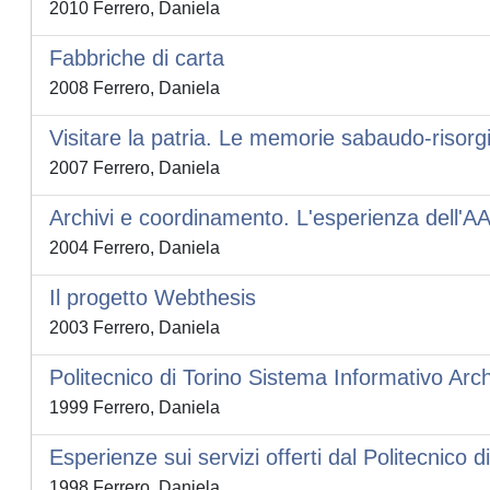
2010 Ferrero, Daniela
Fabbriche di carta
2008 Ferrero, Daniela
Visitare la patria. Le memorie sabaudo-risorgim
2007 Ferrero, Daniela
Archivi e coordinamento. L'esperienza dell'AAA
2004 Ferrero, Daniela
Il progetto Webthesis
2003 Ferrero, Daniela
Politecnico di Torino Sistema Informativo Ar
1999 Ferrero, Daniela
Esperienze sui servizi offerti dal Politecnico d
1998 Ferrero, Daniela