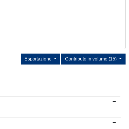
Esportazione
Contributo in volume (15)