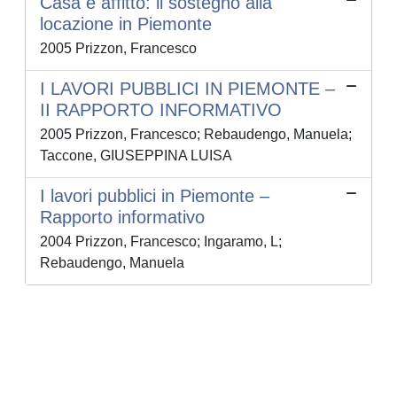
Casa e affitto: il sostegno alla
locazione in Piemonte
2005 Prizzon, Francesco
I LAVORI PUBBLICI IN PIEMONTE –
II RAPPORTO INFORMATIVO
2005 Prizzon, Francesco; Rebaudengo, Manuela;
Taccone, GIUSEPPINA LUISA
I lavori pubblici in Piemonte –
Rapporto informativo
2004 Prizzon, Francesco; Ingaramo, L;
Rebaudengo, Manuela