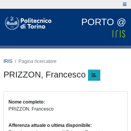
PORTO @
IRIS
Pagina ricercatore
PRIZZON, Francesco
Nome completo
PRIZZON, Francesco
Afferenza attuale o ultima disponibile