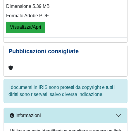
Dimensione 5.39 MB
Formato Adobe PDF
Visualizza/Apri
Pubblicazioni consigliate
I documenti in IRIS sono protetti da copyright e tutti i
diritti sono riservati, salvo diversa indicazione.
Informazioni