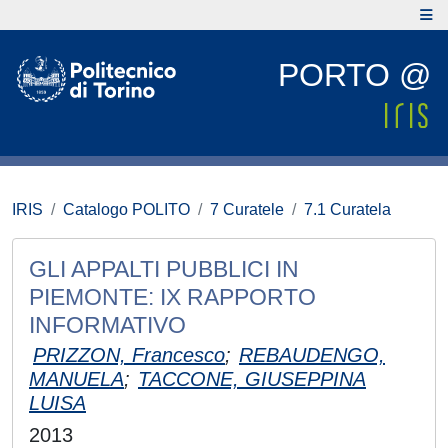
PORTO @
IRIS
Catalogo POLITO
7 Curatele
7.1 Curatela
GLI APPALTI PUBBLICI IN
PIEMONTE: IX RAPPORTO
INFORMATIVO
PRIZZON, Francesco
;
REBAUDENGO,
MANUELA
;
TACCONE, GIUSEPPINA
LUISA
2013