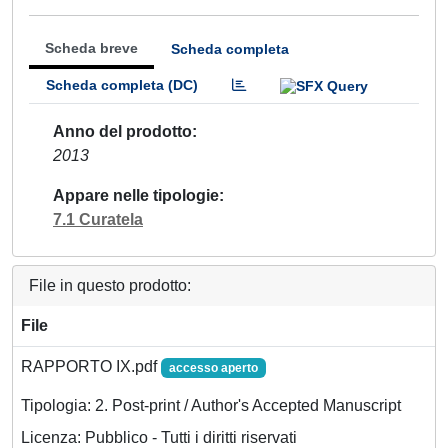
Scheda breve
Scheda completa
Scheda completa (DC)
Anno del prodotto
2013
Appare nelle tipologie
7.1 Curatela
File in questo prodotto:
File
RAPPORTO IX.pdf
accesso aperto
Tipologia: 2. Post-print / Author's Accepted Manuscript
Licenza: Pubblico - Tutti i diritti riservati