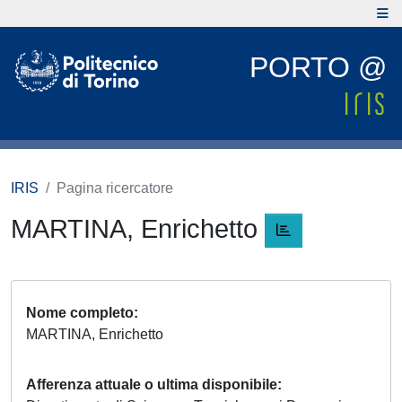
PORTO @
IRIS
Pagina ricercatore
MARTINA, Enrichetto
Nome completo
MARTINA, Enrichetto
Afferenza attuale o ultima disponibile