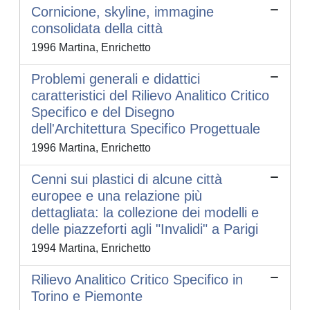
Cornicione, skyline, immagine
consolidata della città
1996 Martina, Enrichetto
Problemi generali e didattici
caratteristici del Rilievo Analitico Critico
Specifico e del Disegno
dell'Architettura Specifico Progettuale
1996 Martina, Enrichetto
Cenni sui plastici di alcune città
europee e una relazione più
dettagliata: la collezione dei modelli e
delle piazzeforti agli "Invalidi" a Parigi
1994 Martina, Enrichetto
Rilievo Analitico Critico Specifico in
Torino e Piemonte