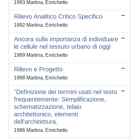
1993 Martina, Enrichetto
Rilievo Analitico Critico Specifico
1992 Martina, Enrichetto
Ancora sulla importanza di individuare
le cellule nel tessuto urbano di oggi
1989 Martina, Enrichetto
Rilievo e Progetto
1988 Martina, Enrichetto
"Definizione dei termini usati nel testo
frequentemente: Semplificazione,
schematizzazione, telaio
architettonico, elementi
dell'architettura.
1986 Martina, Enrichetto