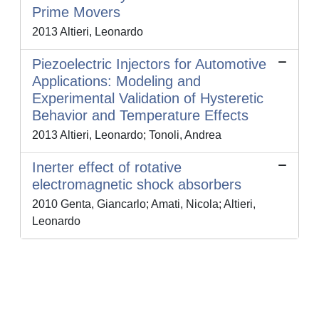
Prime Movers
2013 Altieri, Leonardo
Piezoelectric Injectors for Automotive
Applications: Modeling and
Experimental Validation of Hysteretic
Behavior and Temperature Effects
2013 Altieri, Leonardo; Tonoli, Andrea
Inerter effect of rotative
electromagnetic shock absorbers
2010 Genta, Giancarlo; Amati, Nicola; Altieri,
Leonardo