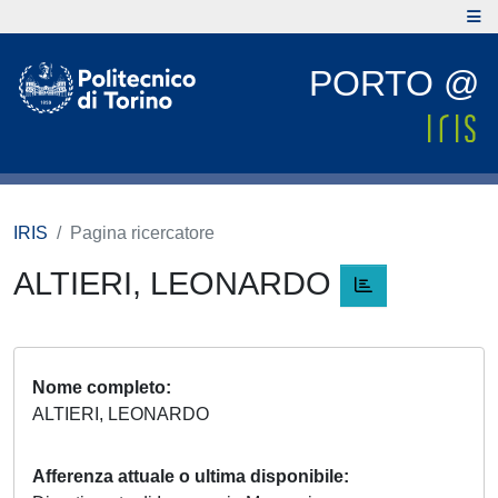
PORTO @
IRIS
Pagina ricercatore
ALTIERI, LEONARDO
Nome completo
ALTIERI, LEONARDO
Afferenza attuale o ultima disponibile