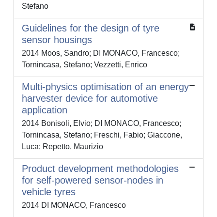
Stefano
Guidelines for the design of tyre
sensor housings
2014 Moos, Sandro; DI MONACO, Francesco;
Tornincasa, Stefano; Vezzetti, Enrico
Multi-physics optimisation of an energy
harvester device for automotive
application
2014 Bonisoli, Elvio; DI MONACO, Francesco;
Tornincasa, Stefano; Freschi, Fabio; Giaccone,
Luca; Repetto, Maurizio
Product development methodologies
for self-powered sensor-nodes in
vehicle tyres
2014 DI MONACO, Francesco