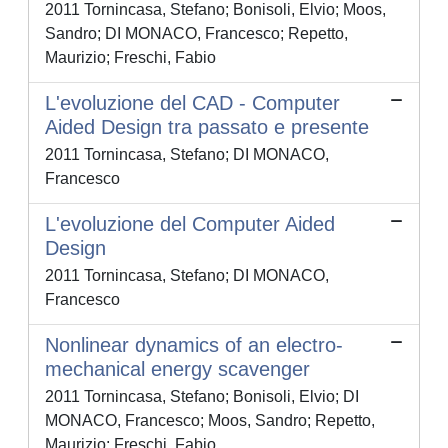
2011 Tornincasa, Stefano; Bonisoli, Elvio; Moos,
Sandro; DI MONACO, Francesco; Repetto,
Maurizio; Freschi, Fabio
L'evoluzione del CAD - Computer
Aided Design tra passato e presente
2011 Tornincasa, Stefano; DI MONACO,
Francesco
L'evoluzione del Computer Aided
Design
2011 Tornincasa, Stefano; DI MONACO,
Francesco
Nonlinear dynamics of an electro-
mechanical energy scavenger
2011 Tornincasa, Stefano; Bonisoli, Elvio; DI
MONACO, Francesco; Moos, Sandro; Repetto,
Maurizio; Freschi, Fabio