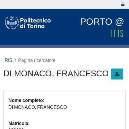
PORTO @
IRIS
Pagina ricercatore
DI MONACO, FRANCESCO
Nome completo
DI MONACO, FRANCESCO
Matricola