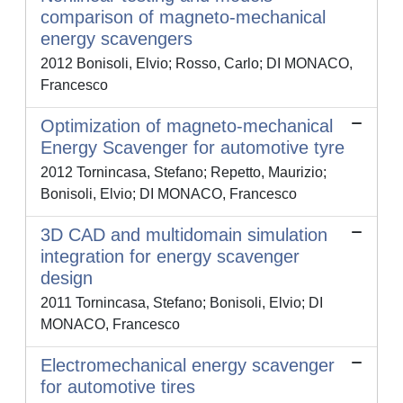
comparison of magneto-mechanical
energy scavengers
2012 Bonisoli, Elvio; Rosso, Carlo; DI MONACO,
Francesco
Optimization of magneto-mechanical
Energy Scavenger for automotive tyre
2012 Tornincasa, Stefano; Repetto, Maurizio;
Bonisoli, Elvio; DI MONACO, Francesco
3D CAD and multidomain simulation
integration for energy scavenger
design
2011 Tornincasa, Stefano; Bonisoli, Elvio; DI
MONACO, Francesco
Electromechanical energy scavenger
for automotive tires