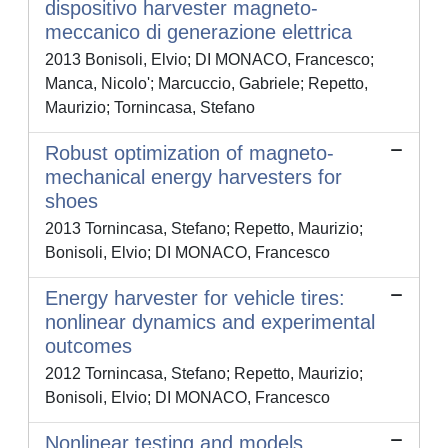
dispositivo harvester magneto-
meccanico di generazione elettrica
2013 Bonisoli, Elvio; DI MONACO, Francesco;
Manca, Nicolo'; Marcuccio, Gabriele; Repetto,
Maurizio; Tornincasa, Stefano
Robust optimization of magneto-
mechanical energy harvesters for
shoes
2013 Tornincasa, Stefano; Repetto, Maurizio;
Bonisoli, Elvio; DI MONACO, Francesco
Energy harvester for vehicle tires:
nonlinear dynamics and experimental
outcomes
2012 Tornincasa, Stefano; Repetto, Maurizio;
Bonisoli, Elvio; DI MONACO, Francesco
Nonlinear testing and models