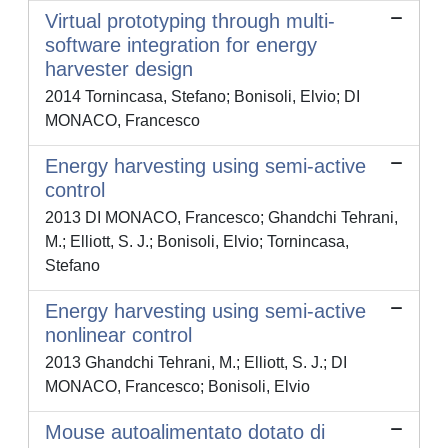
Virtual prototyping through multi-
software integration for energy
harvester design
2014 Tornincasa, Stefano; Bonisoli, Elvio; DI
MONACO, Francesco
Energy harvesting using semi-active
control
2013 DI MONACO, Francesco; Ghandchi Tehrani,
M.; Elliott, S. J.; Bonisoli, Elvio; Tornincasa,
Stefano
Energy harvesting using semi-active
nonlinear control
2013 Ghandchi Tehrani, M.; Elliott, S. J.; DI
MONACO, Francesco; Bonisoli, Elvio
Mouse autoalimentato dotato di