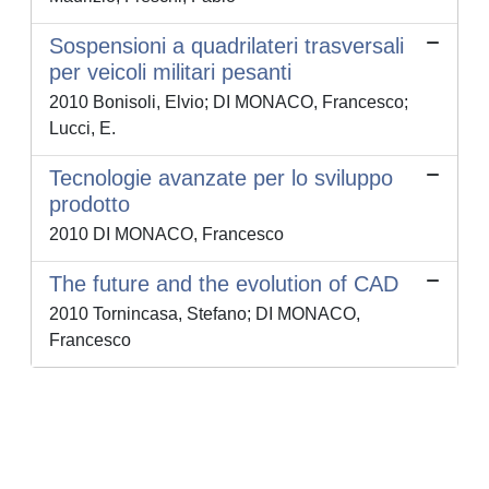
Sospensioni a quadrilateri trasversali
per veicoli militari pesanti
2010 Bonisoli, Elvio; DI MONACO, Francesco;
Lucci, E.
Tecnologie avanzate per lo sviluppo
prodotto
2010 DI MONACO, Francesco
The future and the evolution of CAD
2010 Tornincasa, Stefano; DI MONACO,
Francesco