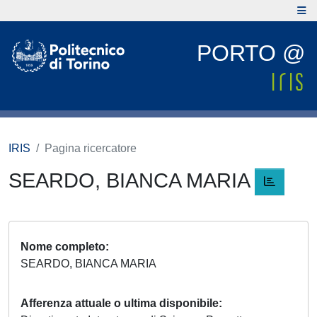
PORTO @
IRIS
Pagina ricercatore
SEARDO, BIANCA MARIA
Nome completo
SEARDO, BIANCA MARIA
Afferenza attuale o ultima disponibile