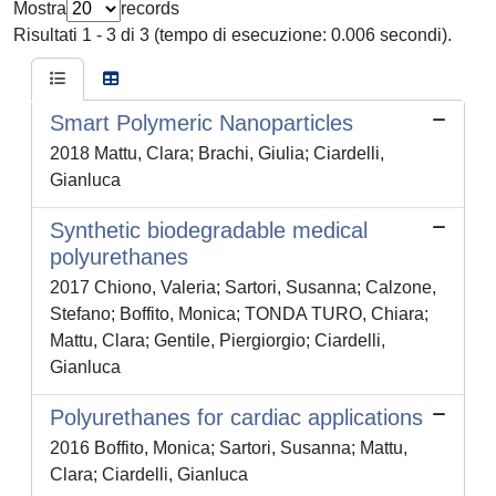
Mostra
records
Risultati 1 - 3 di 3 (tempo di esecuzione: 0.006 secondi).
Smart Polymeric Nanoparticles
2018 Mattu, Clara; Brachi, Giulia; Ciardelli,
Gianluca
Synthetic biodegradable medical
polyurethanes
2017 Chiono, Valeria; Sartori, Susanna; Calzone,
Stefano; Boffito, Monica; TONDA TURO, Chiara;
Mattu, Clara; Gentile, Piergiorgio; Ciardelli,
Gianluca
Polyurethanes for cardiac applications
2016 Boffito, Monica; Sartori, Susanna; Mattu,
Clara; Ciardelli, Gianluca