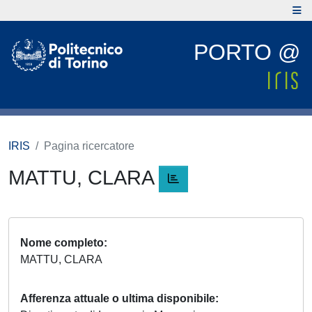
PORTO @
IRIS
Pagina ricercatore
MATTU, CLARA
Nome completo
MATTU, CLARA
Afferenza attuale o ultima disponibile