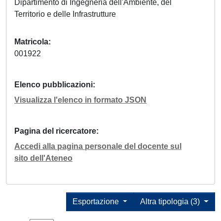
Dipartimento di Ingegneria dell'Ambiente, del
Territorio e delle Infrastrutture
Matricola
001922
Elenco pubblicazioni
Visualizza l'elenco in formato JSON
Pagina del ricercatore
Accedi alla pagina personale del docente sul
sito dell'Ateneo
Esportazione
Altra tipologia (3)