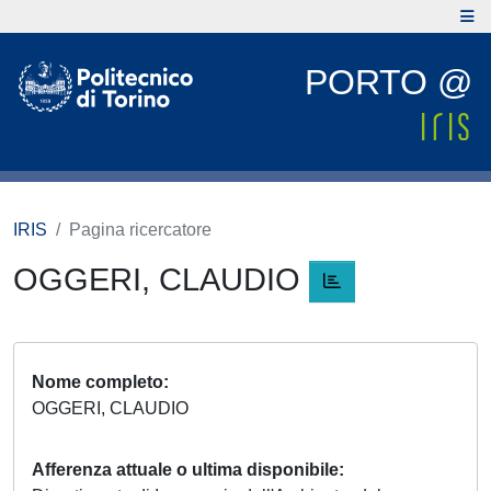
PORTO @
IRIS
Pagina ricercatore
OGGERI, CLAUDIO
Nome completo
OGGERI, CLAUDIO
Afferenza attuale o ultima disponibile