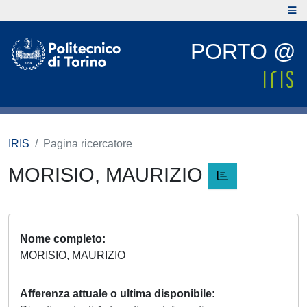
PORTO @
IRIS
Pagina ricercatore
MORISIO, MAURIZIO
Nome completo
MORISIO, MAURIZIO
Afferenza attuale o ultima disponibile